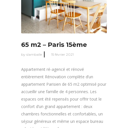
65 m2 – Paris 15ème
by
slamballe
15 février 2021
Appartement ré-agencé et rénové
entièrement Rénovation complète d’un
appartement Parisien de 65 m2 optimisé pour
accueillir une famille de 4 personnes. Les
espaces ont été repensés pour offrir tout le
confort d’un grand appartement : deux
chambres fonctionnelles et confortables, un
séjour généreux et même un espace bureau