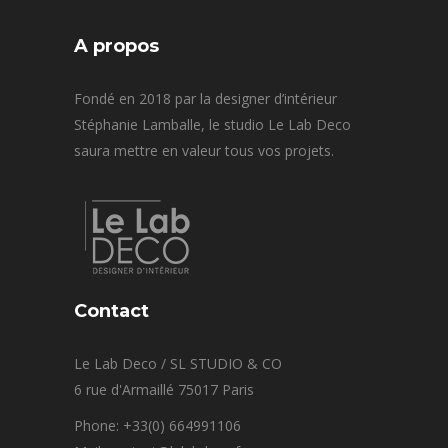
A propos
Fondé en 2018 par la designer d’intérieur
Stéphanie Lamballe, le studio Le Lab Deco
saura mettre en valeur tous vos projets.
Contact
Le Lab Deco / SL STUDIO & CO
6 rue d'Armaillé 75017 Paris
Phone: +33(0) 664991106