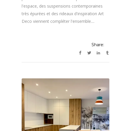
l'espace, des suspensions contemporaines
très épurées et des rideaux d'inspiration Art
Deco viennent compléter l'ensemble....
Share: