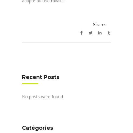
adapté au télétravail....
Share:
Recent Posts
No posts were found.
Catégories