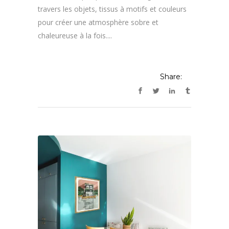
travers les objets, tissus à motifs et couleurs
pour créer une atmosphère sobre et
chaleureuse à la fois....
Share: