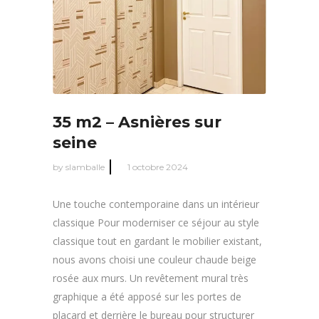
35 m2 – Asnières sur
seine
by
slamballe
1 octobre 2024
Une touche contemporaine dans un intérieur
classique Pour moderniser ce séjour au style
classique tout en gardant le mobilier existant,
nous avons choisi une couleur chaude beige
rosée aux murs. Un revêtement mural très
graphique a été apposé sur les portes de
placard et derrière le bureau pour structurer