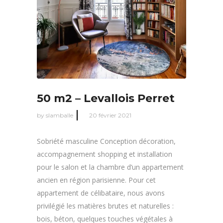
50 m2 – Levallois Perret
by
slamballe
20 février 2021
Sobriété masculine Conception décoration,
accompagnement shopping et installation
pour le salon et la chambre d’un appartement
ancien en région parisienne. Pour cet
appartement de célibataire, nous avons
privilégié les matières brutes et naturelles :
bois, béton, quelques touches végétales à