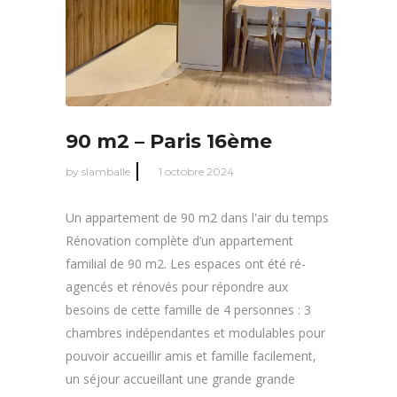
90 m2 – Paris 16ème
by
slamballe
1 octobre 2024
Un appartement de 90 m2 dans l'air du temps
Rénovation complète d’un appartement
familial de 90 m2. Les espaces ont été ré-
agencés et rénovés pour répondre aux
besoins de cette famille de 4 personnes : 3
chambres indépendantes et modulables pour
pouvoir accueillir amis et famille facilement,
un séjour accueillant une grande grande