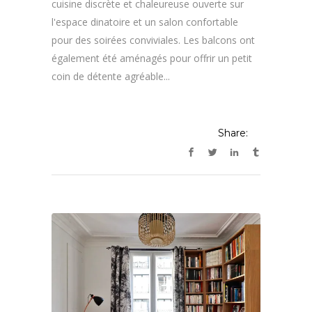
cuisine discrète et chaleureuse ouverte sur
l'espace dinatoire et un salon confortable
pour des soirées conviviales. Les balcons ont
également été aménagés pour offrir un petit
coin de détente agréable...
Share: