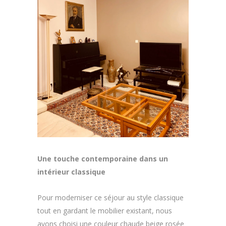
Une touche contemporaine dans un
intérieur classique
Pour moderniser ce séjour au style classique
tout en gardant le mobilier existant, nous
avons choisi une couleur chaude beige rosée