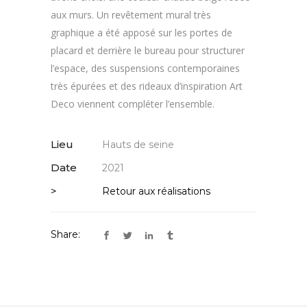
aux murs. Un revêtement mural très
graphique a été apposé sur les portes de
placard et derrière le bureau pour structurer
l’espace, des suspensions contemporaines
très épurées et des rideaux d’inspiration Art
Deco viennent compléter l’ensemble.
Lieu
Hauts de seine
Date
2021
>
Retour aux réalisations
Share: