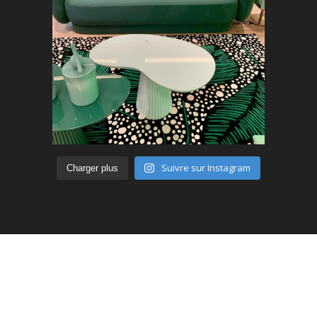
Suivre sur Instagram
Charger plus