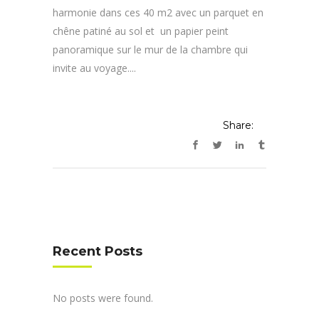
harmonie dans ces 40 m2 avec un parquet en
chêne patiné au sol et un papier peint
panoramique sur le mur de la chambre qui
invite au voyage....
Share:
Recent Posts
No posts were found.