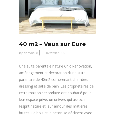
40 m2 – Vaux sur Eure
by
slamballe
16 février 2021
Une suite parentale nature Chic Rénovation,
aménagement et décoration d’une suite
parentale de 40m2 comprenant chambre,
dressing et salle de bain. Les propriétaires de
cette maison secondaire ont souhaité pour
leur espace privé, un univers qui associe
l’esprit nature et leur amour des matières
brutes. Le bois et le béton se déclinent avec